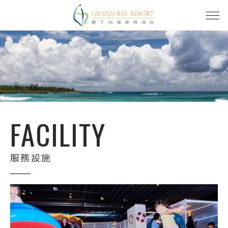
FACILITY
服務設施