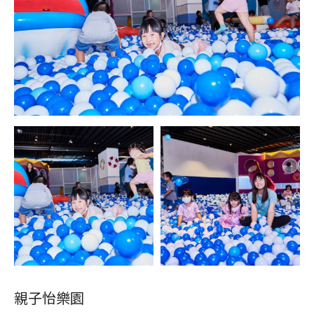
親子怡樂園