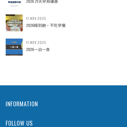
2026 21天早鳥優惠
11.NOV.2025
2026睡到飽，不吃早餐
11.NOV.2025
2026一泊一食
INFORMATION
FOLLOW US