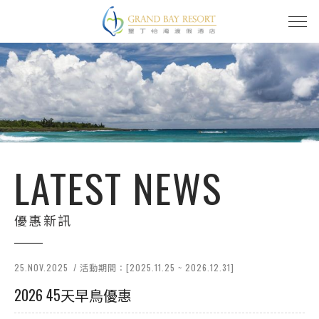
LATEST NEWS
優惠新訊
25.NOV.2025
/ 活動期間：[2025.11.25 ~ 2026.12.31]
2026 45天早鳥優惠